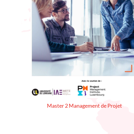
Master 2 Management de Projet