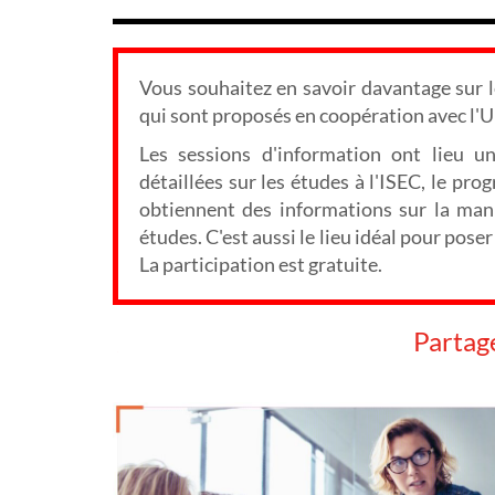
Vous souhaitez en savoir davantage sur
qui sont proposés en coopération avec l'U
Les sessions d'information ont lieu u
détaillées sur les études à l'ISEC, le pr
obtiennent des informations sur la mani
études. C'est aussi le lieu idéal pour pos
La participation est gratuite.
Partag