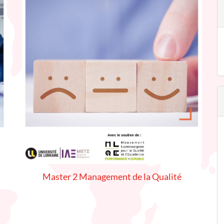
Master 2 Management de la Qualité