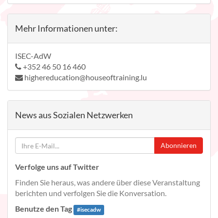
Mehr Informationen unter:
ISEC-AdW
+352 46 50 16 460
highereducation@houseoftraining.lu
News aus Sozialen Netzwerken
Abonnieren
Verfolge uns auf Twitter
Finden Sie heraus, was andere über diese Veranstaltung
berichten und verfolgen Sie die Konversation.
Benutze den Tag
#
isecadw