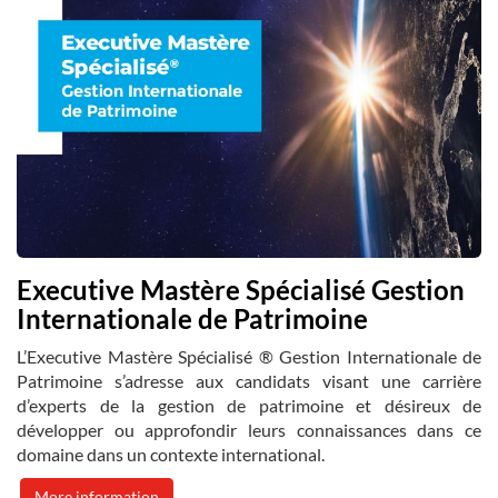
Executive Mastère Spécialisé Gestion
Internationale de Patrimoine
L’Executive Mastère Spécialisé ® Gestion Internationale de
Patrimoine s’adresse aux candidats visant une carrière
d’experts de la gestion de patrimoine et désireux de
développer ou approfondir leurs connaissances dans ce
domaine dans un contexte international.
More information