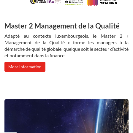
Master 2 Management de la Qualité
Adapté au contexte luxembourgeois, le Master 2 «
Management de la Qualité » forme les managers à la
démarche de qualité globale, quelque soit le secteur d’activité
et notamment dans la finance.
More information