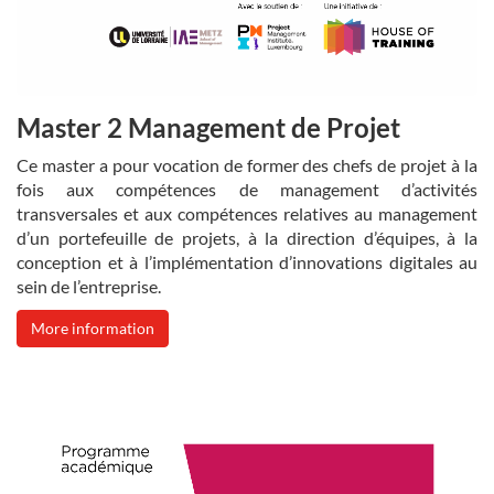
Master 2 Management de Projet
Ce master a pour vocation de former des chefs de projet à la
fois aux compétences de management d’activités
transversales et aux compétences relatives au management
d’un portefeuille de projets, à la direction d’équipes, à la
conception et à l’implémentation d’innovations digitales au
sein de l’entreprise.
More information