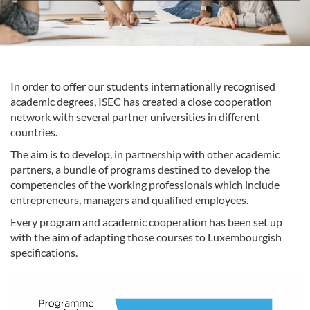
In order to offer our students internationally recognised
academic degrees, ISEC has created a close cooperation
network with several partner universities in different
countries.
The aim is to develop, in partnership with other academic
partners, a bundle of programs destined to develop the
competencies of the working professionals which include
entrepreneurs, managers and qualified employees.
Every program and academic cooperation has been set up
with the aim of adapting those courses to Luxembourgish
specifications.