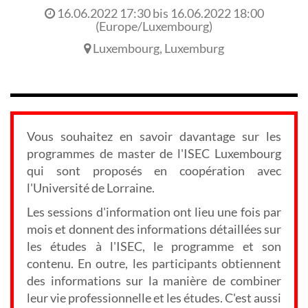
16.06.2022 17:30
bis
16.06.2022 18:00
(
Europe/Luxembourg
)
Luxembourg
,
Luxemburg
Vous souhaitez en savoir davantage sur les
programmes de master de l'ISEC Luxembourg
qui sont proposés en coopération avec
l'Université de Lorraine.
Les sessions d'information ont lieu une fois par
mois et donnent des informations détaillées sur
les études à l'ISEC, le programme et son
contenu. En outre, les participants obtiennent
des informations sur la manière de combiner
leur vie professionnelle et les études. C'est aussi