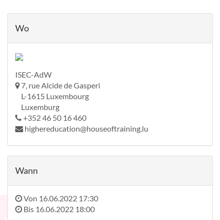
Wo
ISEC-AdW
7, rue Alcide de Gasperi
L-1615 Luxembourg
Luxemburg
+352 46 50 16 460
highereducation@houseoftraining.lu
Wann
Von
16.06.2022 17:30
Bis
16.06.2022 18:00