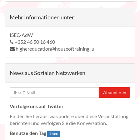
Mehr Informationen unter:
ISEC-AdW
+352 46 50 16 460
highereducation@houseoftraining.lu
News aus Sozialen Netzwerken
Abonnieren
Verfolge uns auf Twitter
Finden Sie heraus, was andere über diese Veranstaltung
berichten und verfolgen Sie die Konversation.
Benutze den Tag
#
isec