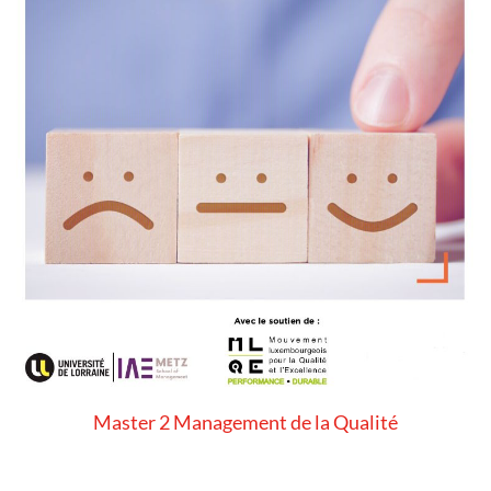
Master 2 Management de la Qualité