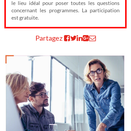
le lieu idéal pour poser toutes les questions
concernant les programmes. La participation
est gratuite.
Partagez