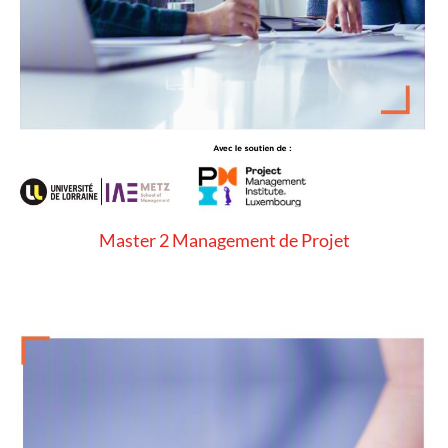
Master 2 Management de Projet