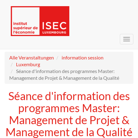
Navig
umsc
Alle Veranstaltungen
information session
Luxemburg
Séance d'information des programmes Master:
Management de Projet & Management de la Qualité
Séance d'information des
programmes Master:
Management de Projet &
Management de la Qualité