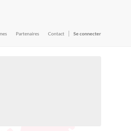
mes
Partenaires
Contact
Se connecter