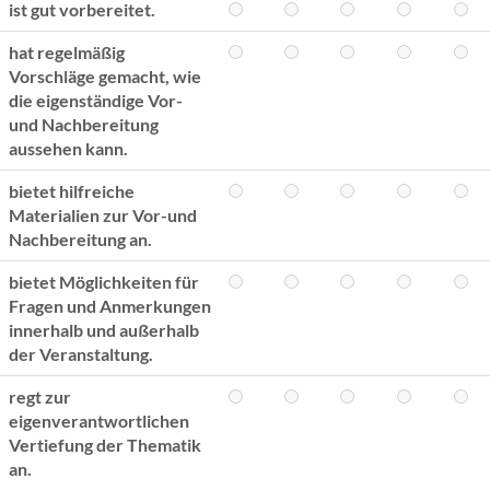
ist gut vorbereitet.
hat regelmäßig
Vorschläge gemacht, wie
die eigenständige Vor-
und Nachbereitung
aussehen kann.
bietet hilfreiche
Materialien zur Vor-und
Nachbereitung an.
bietet Möglichkeiten für
Fragen und Anmerkungen
innerhalb und außerhalb
der Veranstaltung.
regt zur
eigenverantwortlichen
Vertiefung der Thematik
an.