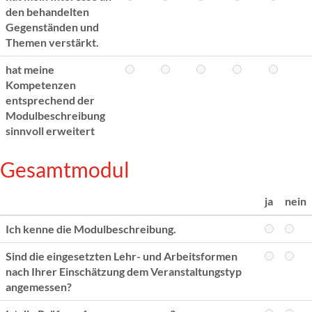
den behandelten
Gegenständen und
Themen verstärkt.
hat meine
Kompetenzen
entsprechend der
Modulbeschreibung
sinnvoll erweitert
Gesamtmodul
ja
nein
Ich kenne die Modulbeschreibung.
Sind die eingesetzten Lehr- und Arbeitsformen
nach Ihrer Einschätzung dem Veranstaltungstyp
angemessen?