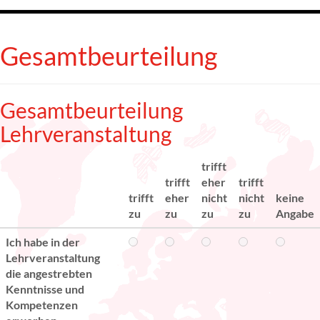
Gesamtbeurteilung
Gesamtbeurteilung
Lehrveranstaltung
trifft
trifft
eher
trifft
trifft
eher
nicht
nicht
keine
zu
zu
zu
zu
Angabe
Ich habe in der
Lehrveranstaltung
die angestrebten
Kenntnisse und
Kompetenzen