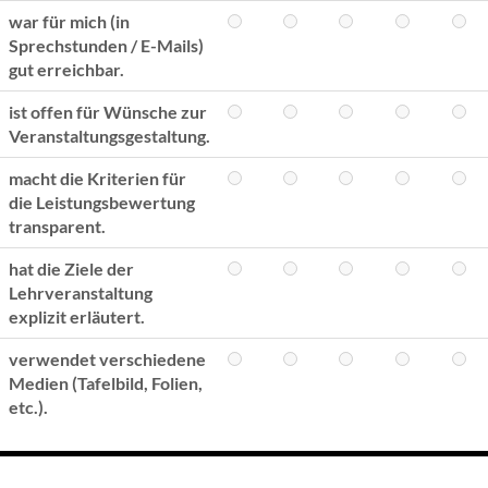
war für mich (in
Sprechstunden / E-Mails)
gut erreichbar.
ist offen für Wünsche zur
Veranstaltungsgestaltung.
macht die Kriterien für
die Leistungsbewertung
transparent.
hat die Ziele der
Lehrveranstaltung
explizit erläutert.
verwendet verschiedene
Medien (Tafelbild, Folien,
etc.).