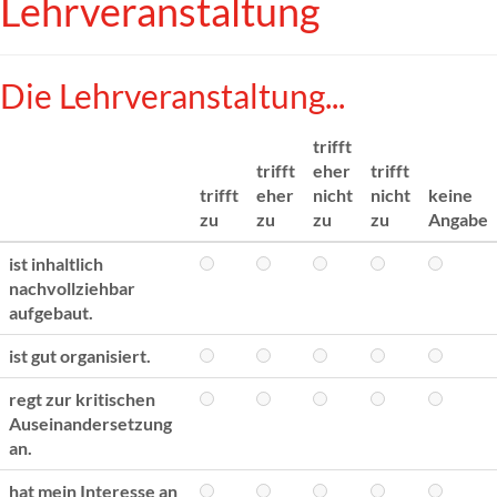
Lehrveranstaltung
Die Lehrveranstaltung...
trifft
trifft
eher
trifft
trifft
eher
nicht
nicht
keine
zu
zu
zu
zu
Angabe
ist inhaltlich
nachvollziehbar
aufgebaut.
ist gut organisiert.
regt zur kritischen
Auseinandersetzung
an.
hat mein Interesse an