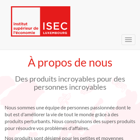
Bascu
la
navig
À propos de nous
Des produits incroyables pour des
personnes incroyables
Nous sommes une équipe de personnes passionnée dont le
but est d'améliorer la vie de tout le monde grâce à des
produits perturbants. Nous construisons des supers produits
pour résoudre vos problèmes d'affaires.
Nos produits sont désigné pour les petites et moyennes