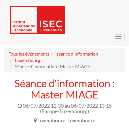
Bascu
la
navig
Tous les événements
séance d'information
Luxembourg
Séance d'information : Master MIAGE
Séance d'information :
Master MIAGE
06/07/2022 12:30
au
06/07/2022 13:15
(
Europe/Luxembourg
)
Luxembourg
,
Luxembourg