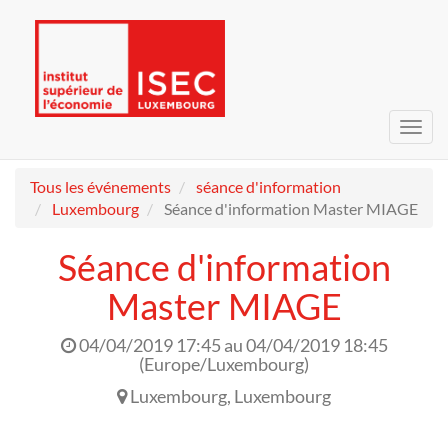
Bascu
la
navig
Tous les événements
séance d'information
Luxembourg
Séance d'information Master MIAGE
Séance d'information
Master MIAGE
04/04/2019 17:45
au
04/04/2019 18:45
(
Europe/Luxembourg
)
Luxembourg
,
Luxembourg