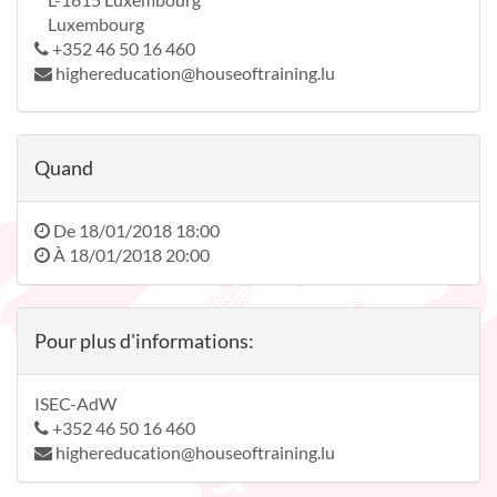
Luxembourg
+352 46 50 16 460
highereducation@houseoftraining.lu
Quand
De
18/01/2018 18:00
À
18/01/2018 20:00
Pour plus d'informations:
ISEC-AdW
+352 46 50 16 460
highereducation@houseoftraining.lu