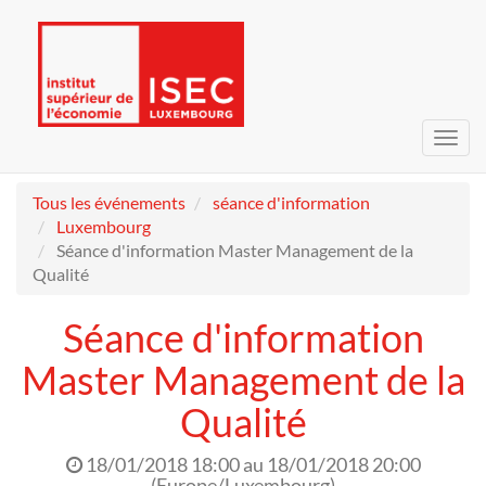
Bascu
la
navig
Tous les événements
séance d'information
Luxembourg
Séance d'information Master Management de la
Qualité
Séance d'information
Master Management de la
Qualité
18/01/2018 18:00
au
18/01/2018 20:00
(
Europe/Luxembourg
)