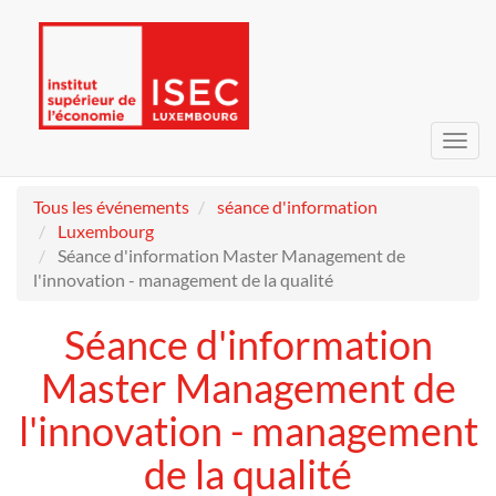
Bascu
la
navig
Tous les événements
séance d'information
Luxembourg
Séance d'information Master Management de
l'innovation - management de la qualité
Séance d'information
Master Management de
l'innovation - management
de la qualité