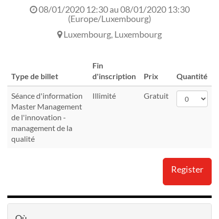
08/01/2020 12:30
au
08/01/2020 13:30
(
Europe/Luxembourg
)
Luxembourg
,
Luxembourg
Fin
Type de billet
d'inscription
Prix
Quantité
Séance d'information
Illimité
Gratuit
Master Management
de l'innovation -
management de la
qualité
Register
Où