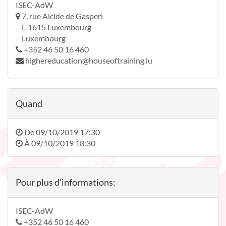
ISEC-AdW
7, rue Alcide de Gasperi
L-1615 Luxembourg
Luxembourg
+352 46 50 16 460
highereducation@houseoftraining.lu
Quand
De
09/10/2019 17:30
À
09/10/2019 18:30
Pour plus d'informations:
ISEC-AdW
+352 46 50 16 460