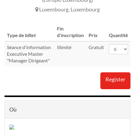
Luxembourg
,
Luxembourg
Fin
Type de billet
d'inscription
Prix
Quantité
Séance d'information
Illimité
Gratuit
Executive Master
"Manager Dirigeant"
Register
Où