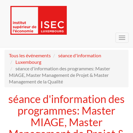
Bascu
la
navig
Tous les événements
séance d'information
Luxembourg
séance d'information des programmes: Master
MIAGE, Master Management de Projet & Master
Management de la Qualité
séance d'information des
programmes: Master
MIAGE, Master