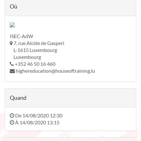
Où
ISEC-AdW
7, rue Alcide de Gasperi
L-1615 Luxembourg
Luxembourg
+352 46 50 16 460
highereducation@houseoftraining.lu
Quand
De
14/08/2020 12:30
À
14/08/2020 13:15