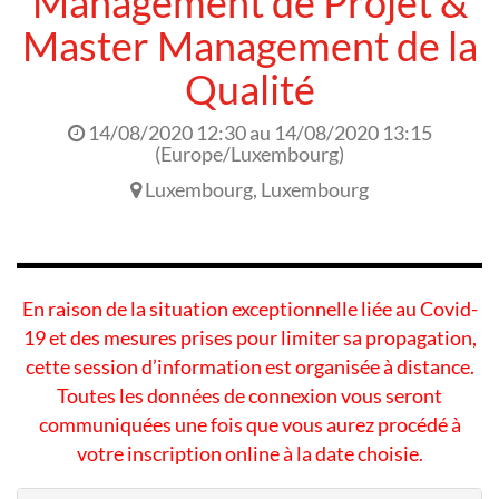
Management de Projet &
Master Management de la
Qualité
14/08/2020 12:30
au
14/08/2020 13:15
(
Europe/Luxembourg
)
Luxembourg
,
Luxembourg
En raison de la situation exceptionnelle liée au Covid-
19 et des mesures prises pour limiter sa propagation,
cette session d’information est organisée à distance.
Toutes les données de connexion vous seront
communiquées une fois que vous aurez procédé à
votre inscription online à la date choisie.