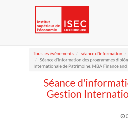
Tous les événements
séance d'information
Séance d'information des programmes diplôm
Internationale de Patrimoine, MBA Finance and 
Séance d'informat
Gestion Internati