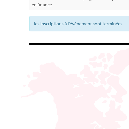
en finance
les inscriptions à l'évènement sont terminées