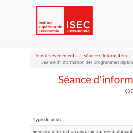
Tous les événements
séance d'information
Séance d'information des programmes diplôm
Séance d'inform
Type de billet
Séance d'information des programmes diplômant