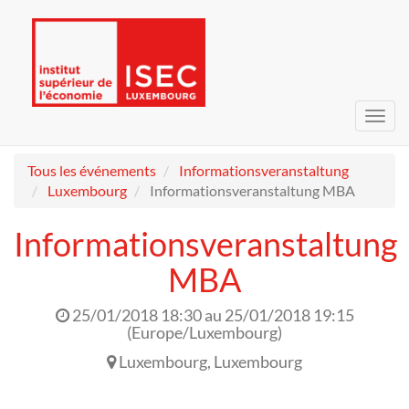
Bascu
la
navig
Tous les événements
Informationsveranstaltung
Luxembourg
Informationsveranstaltung MBA
Informationsveranstaltung
MBA
25/01/2018 18:30
au
25/01/2018 19:15
(
Europe/Luxembourg
)
Luxembourg
,
Luxembourg