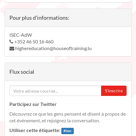
Pour plus d'informations:
ISEC-AdW
+352 46 50 16 460
highereducation@houseoftraining.lu
Flux social
S'inscrire
Participez sur Twitter
Découvrez ce que les gens pensent et disent à propos de
cet événement, et rejoignez la conversation.
Utiliser cette étiquette:
#
isec