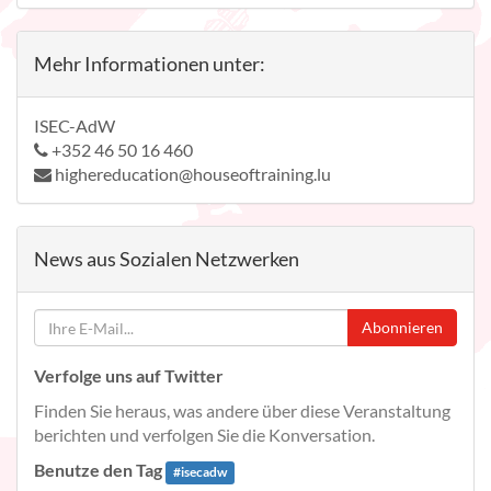
Mehr Informationen unter:
ISEC-AdW
+352 46 50 16 460
highereducation@houseoftraining.lu
News aus Sozialen Netzwerken
Abonnieren
Verfolge uns auf Twitter
Finden Sie heraus, was andere über diese Veranstaltung
berichten und verfolgen Sie die Konversation.
Benutze den Tag
#
isecadw