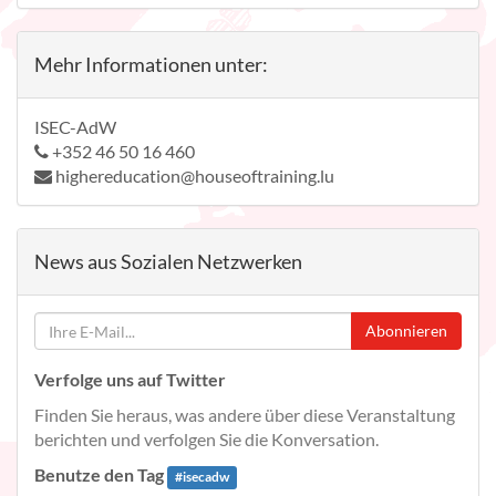
Mehr Informationen unter:
ISEC-AdW
+352 46 50 16 460
highereducation@houseoftraining.lu
News aus Sozialen Netzwerken
Abonnieren
Verfolge uns auf Twitter
Finden Sie heraus, was andere über diese Veranstaltung
berichten und verfolgen Sie die Konversation.
Benutze den Tag
#
isecadw