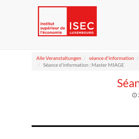
Alle Veranstaltungen
séance d'information
Séance d'information : Master MIAGE
Séan