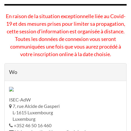
En raison de la situation exceptionnelle liée au Covid-
19 et des mesures prises pour limiter sa propagation,
cette session d’information est organisée à distance.
Toutes les données de connexion vous seront
communiquées une fois que vous aurez procédé à
votre inscription online à la date choisie.
Wo
ISEC-AdW
7, rue Alcide de Gasperi
L-1615 Luxembourg
Luxemburg
+352 46 50 16 460