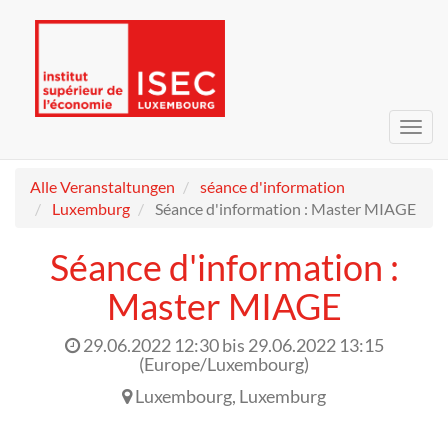
Navig
umsc
Alle Veranstaltungen
séance d'information
Luxemburg
Séance d'information : Master MIAGE
Séance d'information :
Master MIAGE
29.06.2022 12:30
bis
29.06.2022 13:15
(
Europe/Luxembourg
)
Luxembourg
,
Luxemburg