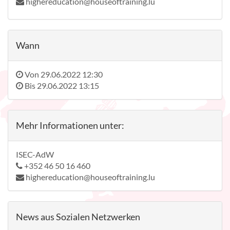
highereducation@houseoftraining.lu
Wann
Von
29.06.2022 12:30
Bis
29.06.2022 13:15
Mehr Informationen unter:
ISEC-AdW
+352 46 50 16 460
highereducation@houseoftraining.lu
News aus Sozialen Netzwerken