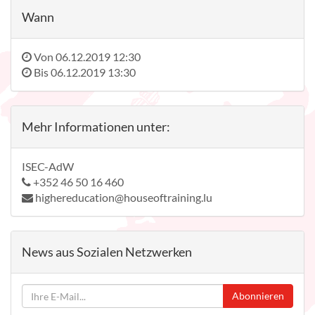
Wann
Von
06.12.2019 12:30
Bis
06.12.2019 13:30
Mehr Informationen unter:
ISEC-AdW
+352 46 50 16 460
highereducation@houseoftraining.lu
News aus Sozialen Netzwerken
Abonnieren