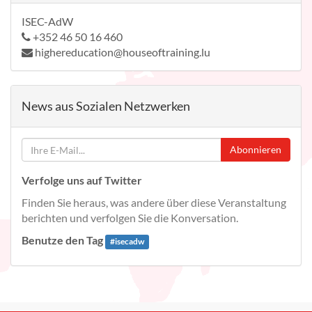
ISEC-AdW
+352 46 50 16 460
highereducation@houseoftraining.lu
News aus Sozialen Netzwerken
Abonnieren
Verfolge uns auf Twitter
Finden Sie heraus, was andere über diese Veranstaltung
berichten und verfolgen Sie die Konversation.
Benutze den Tag
#
isecadw