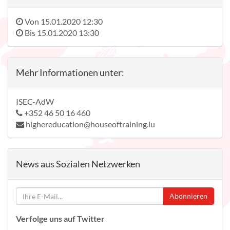
Von
15.01.2020 12:30
Bis
15.01.2020 13:30
Mehr Informationen unter:
ISEC-AdW
+352 46 50 16 460
highereducation@houseoftraining.lu
News aus Sozialen Netzwerken
Abonnieren
Verfolge uns auf Twitter