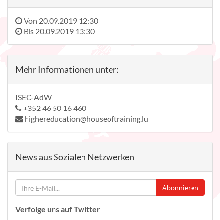
Von
20.09.2019 12:30
Bis
20.09.2019 13:30
Mehr Informationen unter:
ISEC-AdW
+352 46 50 16 460
highereducation@houseoftraining.lu
News aus Sozialen Netzwerken
Abonnieren
Verfolge uns auf Twitter