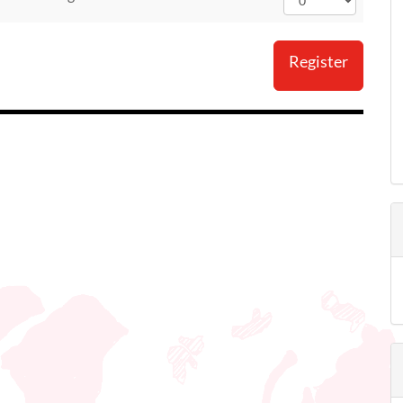
Register