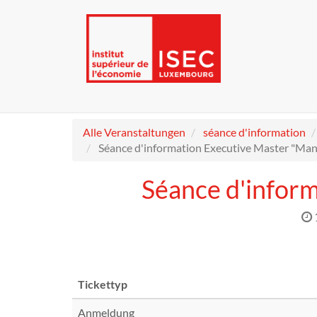
Alle Veranstaltungen
séance d'information
Séance d'information Executive Master "Man
Séance d'infor
Tickettyp
Anmeldung