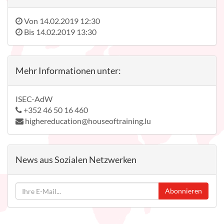
Von
14.02.2019 12:30
Bis
14.02.2019 13:30
Mehr Informationen unter:
ISEC-AdW
+352 46 50 16 460
highereducation@houseoftraining.lu
News aus Sozialen Netzwerken
Abonnieren