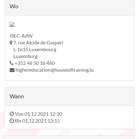
Wo
ISEC-AdW
7, rue Alcide de Gasperi
L-1615 Luxembourg
Luxemburg
+352 46 50 16 460
highereducation@houseoftraining.lu
Wann
Von
01.12.2021 12:30
Bis
01.12.2021 13:15