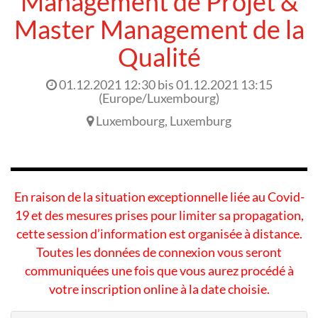
Management de Projet &
Master Management de la
Qualité
01.12.2021 12:30
bis
01.12.2021 13:15
(
Europe/Luxembourg
)
Luxembourg
,
Luxemburg
En raison de la situation exceptionnelle liée au Covid-
19 et des mesures prises pour limiter sa propagation,
cette session d’information est organisée à distance.
Toutes les données de connexion vous seront
communiquées une fois que vous aurez procédé à
votre inscription online à la date choisie.