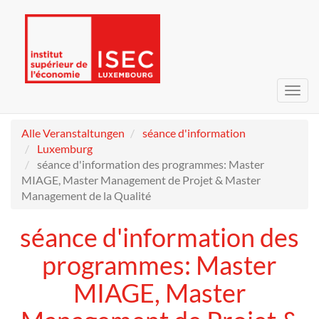
Navig
umsc
Alle Veranstaltungen
séance d'information
Luxemburg
séance d'information des programmes: Master
MIAGE, Master Management de Projet & Master
Management de la Qualité
séance d'information des
programmes: Master
MIAGE, Master