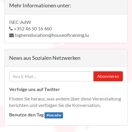
Mehr Informationen unter:
ISEC-AdW
+352 46 50 16 460
highereducation@houseoftraining.lu
News aus Sozialen Netzwerken
Abonnieren
Verfolge uns auf Twitter
Finden Sie heraus, was andere über diese Veranstaltung
berichten und verfolgen Sie die Konversation.
Benutze den Tag
#
isecadw