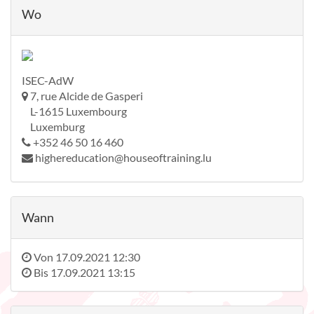
Wo
ISEC-AdW
7, rue Alcide de Gasperi
L-1615 Luxembourg
Luxemburg
+352 46 50 16 460
highereducation@houseoftraining.lu
Wann
Von
17.09.2021 12:30
Bis
17.09.2021 13:15