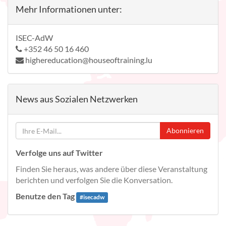
Mehr Informationen unter:
ISEC-AdW
+352 46 50 16 460
highereducation@houseoftraining.lu
News aus Sozialen Netzwerken
Abonnieren
Verfolge uns auf Twitter
Finden Sie heraus, was andere über diese Veranstaltung
berichten und verfolgen Sie die Konversation.
Benutze den Tag
#
isecadw