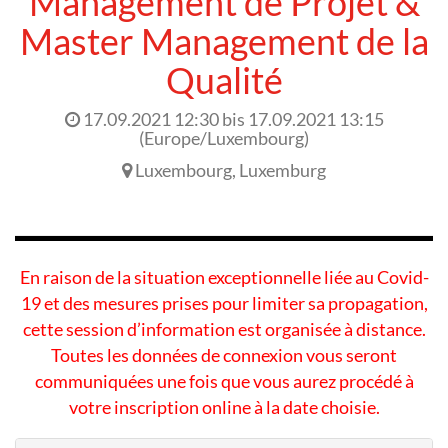
Management de Projet &
Master Management de la
Qualité
17.09.2021 12:30
bis
17.09.2021 13:15
(
Europe/Luxembourg
)
Luxembourg
,
Luxemburg
En raison de la situation exceptionnelle liée au Covid-
19 et des mesures prises pour limiter sa propagation,
cette session d’information est organisée à distance.
Toutes les données de connexion vous seront
communiquées une fois que vous aurez procédé à
votre inscription online à la date choisie.