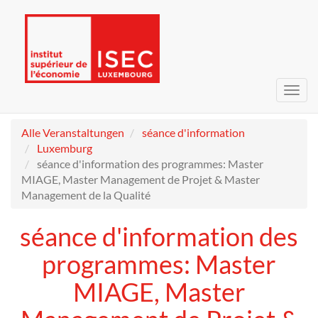
Navig
umsc
Alle Veranstaltungen
séance d'information
Luxemburg
séance d'information des programmes: Master
MIAGE, Master Management de Projet & Master
Management de la Qualité
séance d'information des
programmes: Master
MIAGE, Master