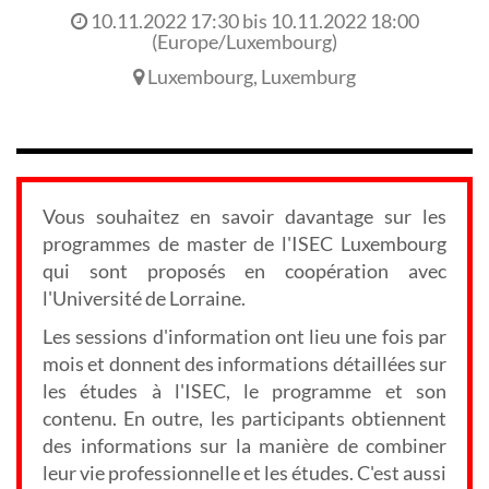
10.11.2022 17:30
bis
10.11.2022 18:00
(
Europe/Luxembourg
)
Luxembourg
,
Luxemburg
Vous souhaitez en savoir davantage sur les
programmes de master de l'ISEC Luxembourg
qui sont proposés en coopération avec
l'Université de Lorraine.
Les sessions d'information ont lieu une fois par
mois et donnent des informations détaillées sur
les études à l'ISEC, le programme et son
contenu. En outre, les participants obtiennent
des informations sur la manière de combiner
leur vie professionnelle et les études. C'est aussi