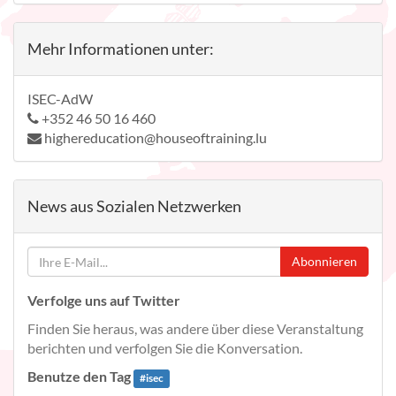
Mehr Informationen unter:
ISEC-AdW
+352 46 50 16 460
highereducation@houseoftraining.lu
News aus Sozialen Netzwerken
Abonnieren
Verfolge uns auf Twitter
Finden Sie heraus, was andere über diese Veranstaltung
berichten und verfolgen Sie die Konversation.
Benutze den Tag
#
isec