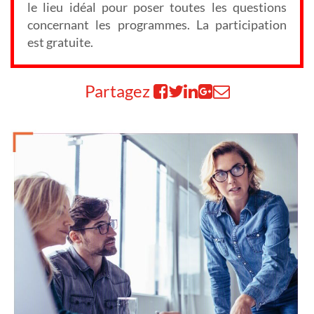
le lieu idéal pour poser toutes les questions
concernant les programmes. La participation
est gratuite.
Partagez