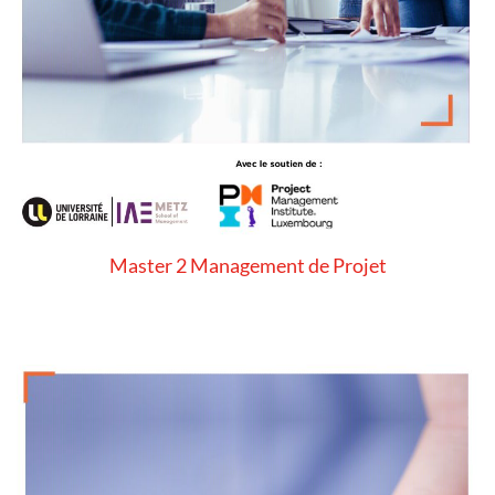
Master 2 Management de Projet