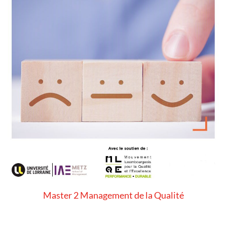
Master 2 Management de la Qualité