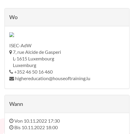
Wo
ISEC-AdW
7, rue Alcide de Gasperi
L-1615 Luxembourg
Luxemburg
+352 46 50 16 460
highereducation@houseoftraining.lu
Wann
Von
10.11.2022 17:30
Bis
10.11.2022 18:00