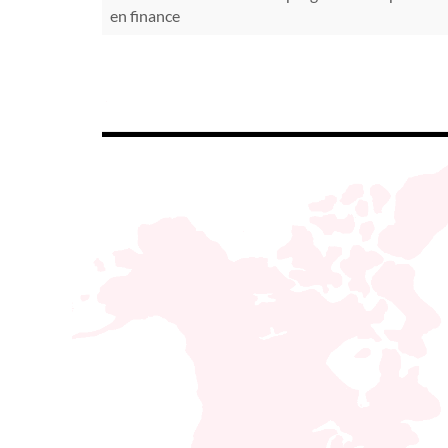
en finance