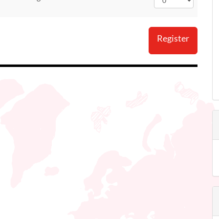
Register