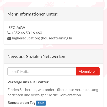
Mehr Informationen unter:
ISEC-AdW
+352 46 50 16 460
highereducation@houseoftraining.lu
News aus Sozialen Netzwerken
Abonnieren
Verfolge uns auf Twitter
Finden Sie heraus, was andere über diese Veranstaltung
berichten und verfolgen Sie die Konversation.
Benutze den Tag
#
isec