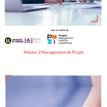
Master 2 Management de Projet