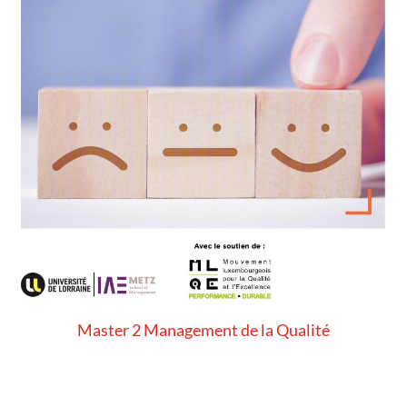
Master 2 Management de la Qualité