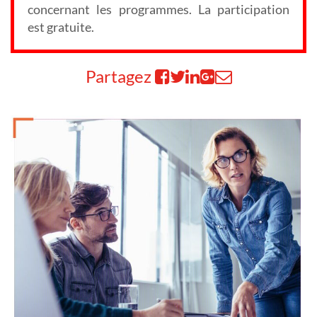
concernant les programmes. La participation
est gratuite.
Partagez