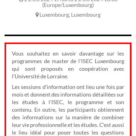
(
Europe/Luxembourg
)
Luxembourg
,
Luxembourg
Vous souhaitez en savoir davantage sur les
programmes de master de l'ISEC Luxembourg
qui sont proposés en coopération avec
l'Université de Lorraine.
Les sessions d'information ont lieu une fois par
mois et donnent des informations détaillées sur
les études à l'ISEC, le programme et son
contenu. En outre, les participants obtiennent
des informations sur la manière de combiner
leur vie professionnelle et les études. C'est aussi
le lieu idéal pour poser toutes les questions