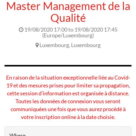
Master Management de la
Qualité
19/08/2020 17:00
to
19/08/2020 17:45
(
Europe/Luxembourg
)
Luxembourg
,
Luxembourg
En raison de la situation exceptionnelle liée au Covid-
19 et des mesures prises pour limiter sa propagation,
cette session d’information est organisée à distance.
Toutes les données de connexion vous seront
communiquées une fois que vous aurez procédé à
votre inscription online à la date choisie.
Where