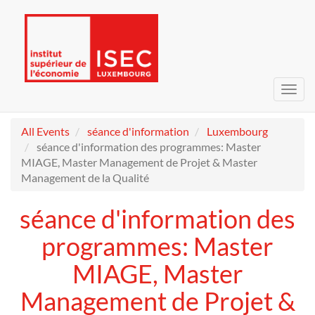
Toggl
navig
All Events
séance d'information
Luxembourg
séance d'information des programmes: Master
MIAGE, Master Management de Projet & Master
Management de la Qualité
séance d'information des
programmes: Master
MIAGE, Master
Management de Projet &