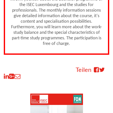
the ISEC Luxembourg and the studies for
professionals. The monthly information sessions
give detailed information about the course, it's
content and specialisation possibilities.
Furthermore, you will learn more about the work-
study balance and the special characteristics of
part-time study programmes. The participation is
free of charge.
Teilen