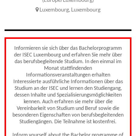
Luxembourg
,
Luxembourg
Informieren sie sich über das Bachelorprogramm
der ISEC Luxembourg und erfahren Sie mehr über
das berufsbegleitende Studium. In den einmal im
Monat stattfindenden
Informationsveranstaltungen erhalten
Interessierte ausführliche Informationen über das
Studium an der ISEC und lernen den Studiengang,
dessen Inhalte und Spezialisierungsmöglichkeiten
kennen. Auch erfahren sie mehr über die
Vereinbarkeit von Studium und Beruf sowie die
besonderen Eigenschaften von berufsbegleitenden
Studiengängen. Die Teilnahme ist kostenfrei.
Inform yourself about the Bachelor programme of