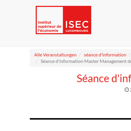
Alle Veranstaltungen
séance d'information
Séance d'information Master Management de
Séance d'i