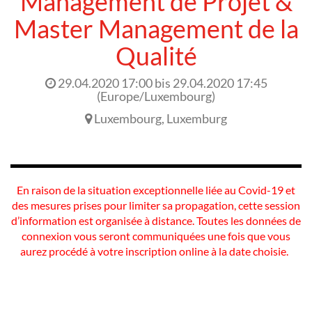
Management de Projet &
Master Management de la
Qualité
29.04.2020 17:00
bis
29.04.2020 17:45
(
Europe/Luxembourg
)
Luxembourg
,
Luxemburg
En raison de la situation exceptionnelle liée au Covid-19 et
des mesures prises pour limiter sa propagation, cette session
d’information est organisée à distance. Toutes les données de
connexion vous seront communiquées une fois que vous
aurez procédé à votre inscription online à la date choisie.