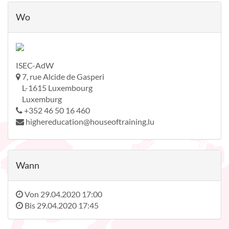
Wo
ISEC-AdW
7, rue Alcide de Gasperi
L-1615 Luxembourg
Luxemburg
+352 46 50 16 460
highereducation@houseoftraining.lu
Wann
Von
29.04.2020 17:00
Bis
29.04.2020 17:45