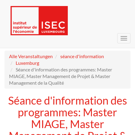
Navig
umsc
Alle Veranstaltungen
séance d'information
Luxemburg
Séance d'information des programmes: Master
MIAGE, Master Management de Projet & Master
Management de la Qualité
Séance d'information des
programmes: Master
MIAGE, Master