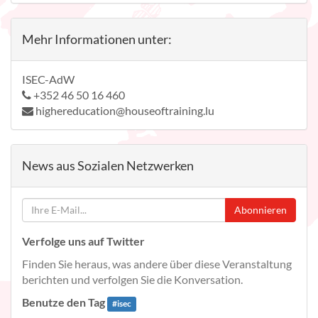
Mehr Informationen unter:
ISEC-AdW
+352 46 50 16 460
highereducation@houseoftraining.lu
News aus Sozialen Netzwerken
Abonnieren
Verfolge uns auf Twitter
Finden Sie heraus, was andere über diese Veranstaltung
berichten und verfolgen Sie die Konversation.
Benutze den Tag
#
isec