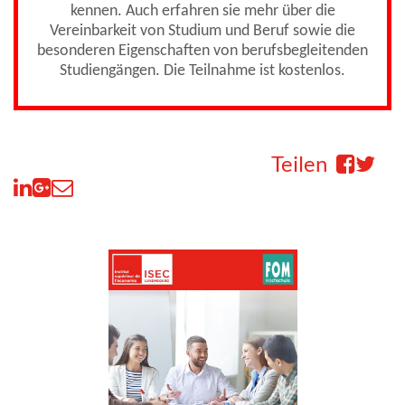
kennen. Auch erfahren sie mehr über die
Vereinbarkeit von Studium und Beruf sowie die
besonderen Eigenschaften von berufsbegleitenden
Studiengängen. Die Teilnahme ist kostenlos.
Teilen