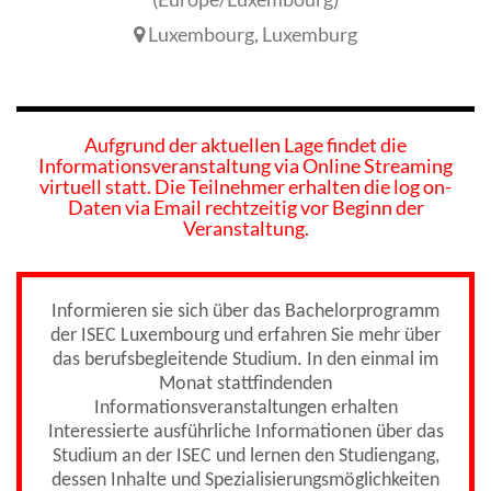
Luxembourg
,
Luxemburg
Aufgrund der aktuellen Lage findet die
Informationsveranstaltung via Online Streaming
virtuell statt. Die Teilnehmer erhalten die log on-
Daten via Email rechtzeitig vor Beginn der
Veranstaltung.
Informieren sie sich über das Bachelorprogramm
der ISEC Luxembourg und erfahren Sie mehr über
das berufsbegleitende Studium. In den einmal im
Monat stattfindenden
Informationsveranstaltungen erhalten
Interessierte ausführliche Informationen über das
Studium an der ISEC und lernen den Studiengang,
dessen Inhalte und Spezialisierungsmöglichkeiten