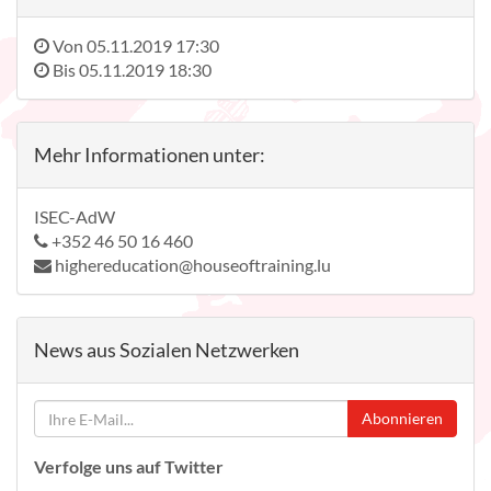
Von
05.11.2019 17:30
Bis
05.11.2019 18:30
Mehr Informationen unter:
ISEC-AdW
+352 46 50 16 460
highereducation@houseoftraining.lu
News aus Sozialen Netzwerken
Abonnieren
Verfolge uns auf Twitter