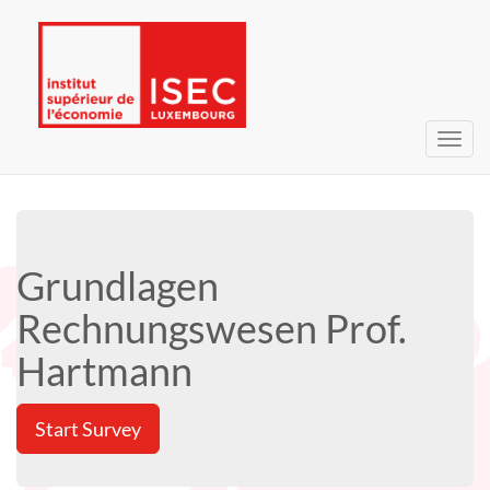
Toggl
navig
Grundlagen
Rechnungswesen Prof.
Hartmann
Start Survey