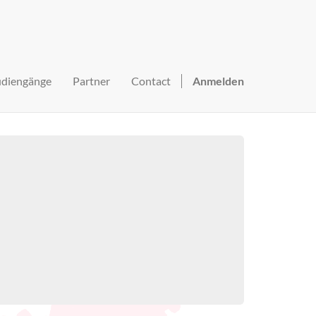
udiengänge
Partner
Contact
Anmelden