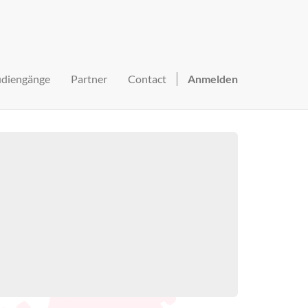
udiengänge
Partner
Contact
Anmelden