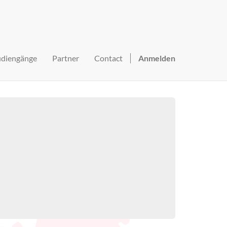
udiengänge
Partner
Contact
Anmelden