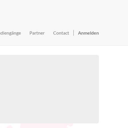
udiengänge
Partner
Contact
Anmelden