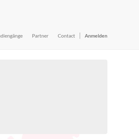
udiengänge
Partner
Contact
Anmelden