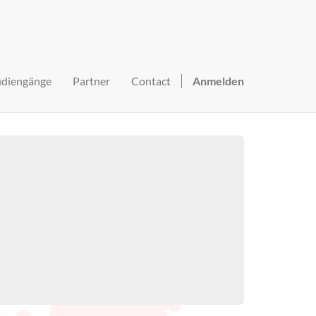
udiengänge
Partner
Contact
Anmelden