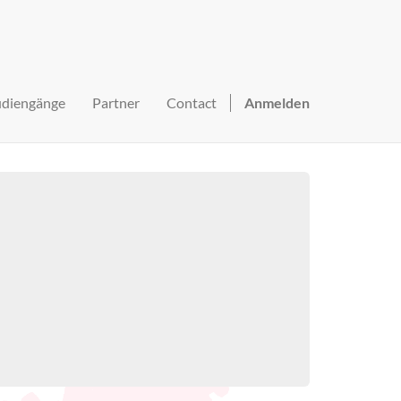
udiengänge
Partner
Contact
Anmelden