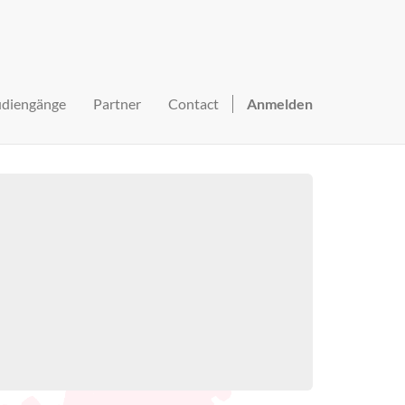
udiengänge
Partner
Contact
Anmelden