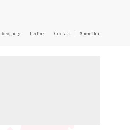
udiengänge
Partner
Contact
Anmelden