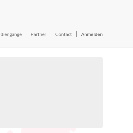
udiengänge
Partner
Contact
Anmelden