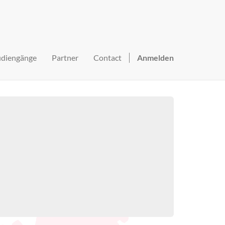
udiengänge
Partner
Contact
Anmelden